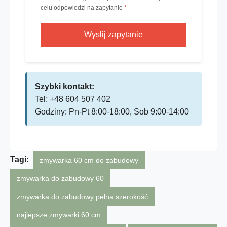
celu odpowiedzi na zapytanie
*
Wyslij zapytanie
Szybki kontakt:
Tel: +48 604 507 402
Godziny: Pn-Pt 8:00-18:00, Sob 9:00-14:00
Tagi:
zmywarka 60 cm do zabudowy
zmywarka do zabudowy 60
zmywarka do zabudowy pełna szerokość
najlepsze zmywarki 60 cm