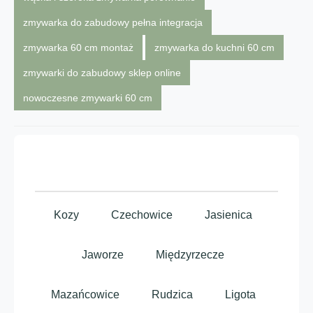
zmywarka do zabudowy pełna integracja
zmywarka 60 cm montaż
zmywarka do kuchni 60 cm
zmywarki do zabudowy sklep online
nowoczesne zmywarki 60 cm
Kozy
Czechowice
Jasienica
Jaworze
Międzyrzecze
Mazańcowice
Rudzica
Ligota