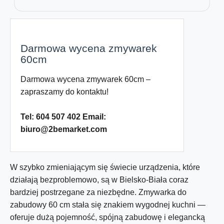
Darmowa wycena zmywarek
60cm
Darmowa wycena zmywarek 60cm –
zapraszamy do kontaktu!
Tel: 604 507 402 Email:
biuro@2bemarket.com
W szybko zmieniającym się świecie urządzenia, które
działają bezproblemowo, są w Bielsko-Biała coraz
bardziej postrzegane za niezbędne. Zmywarka do
zabudowy
60 cm
stała się znakiem wygodnej kuchni —
oferuje dużą pojemność, spójną zabudowę i elegancką