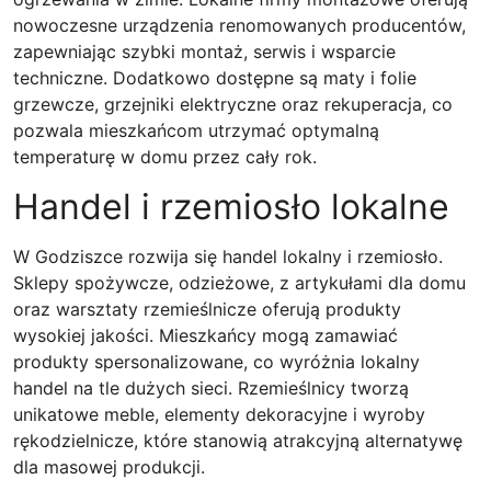
nowoczesne urządzenia renomowanych producentów,
zapewniając szybki montaż, serwis i wsparcie
techniczne. Dodatkowo dostępne są maty i folie
grzewcze, grzejniki elektryczne oraz rekuperacja, co
pozwala mieszkańcom utrzymać optymalną
temperaturę w domu przez cały rok.
Handel i rzemiosło lokalne
W Godziszce rozwija się handel lokalny i rzemiosło.
Sklepy spożywcze, odzieżowe, z artykułami dla domu
oraz warsztaty rzemieślnicze oferują produkty
wysokiej jakości. Mieszkańcy mogą zamawiać
produkty spersonalizowane, co wyróżnia lokalny
handel na tle dużych sieci. Rzemieślnicy tworzą
unikatowe meble, elementy dekoracyjne i wyroby
rękodzielnicze, które stanowią atrakcyjną alternatywę
dla masowej produkcji.