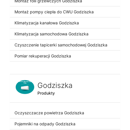
Montaż folii grzewczych Godziszka
Montaż pompy ciepła do CWU Godziszka
Klimatyzacja kanałowa Godziszka
Klimatyzacja samochodowa Godziszka
Czyszczenie tapicerki samochodowej Godziszka
Pomiar rekuperacji Godziszka
Godziszka
Produkty
Oczyszczacze powietrza Godziszka
Pojemniki na odpady Godziszka