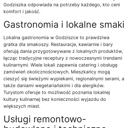
Godziszka odpowiada na potrzeby każdego, kto ceni
komfort i jakość.
Gastronomia i lokalne smaki
Lokalna gastronomia w Godziszce to prawdziwa
gratka dla smakoszy. Restauracje, kawiarnie i bary
oferują dania przygotowywane z lokalnych produktów,
łącząc tradycyjne receptury z nowoczesnymi trendami
kulinarnymi. Wiele lokali zapewnia catering i obsługę
zamówień okolicznościowych. Mieszkańcy mogą
cieszyć się świeżymi wypiekami, regionalnymi serami, a
także daniami wegetariańskimi i dla alergików.
Turystom oferuje to możliwość poznania lokalnej
kultury kulinarnej bez konieczności wyjazdu do
większych miast.
Usługi remontowo-