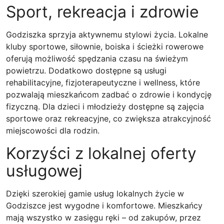
Sport, rekreacja i zdrowie
Godziszka sprzyja aktywnemu stylowi życia. Lokalne
kluby sportowe, siłownie, boiska i ścieżki rowerowe
oferują możliwość spędzania czasu na świeżym
powietrzu. Dodatkowo dostępne są usługi
rehabilitacyjne, fizjoterapeutyczne i wellness, które
pozwalają mieszkańcom zadbać o zdrowie i kondycję
fizyczną. Dla dzieci i młodzieży dostępne są zajęcia
sportowe oraz rekreacyjne, co zwiększa atrakcyjność
miejscowości dla rodzin.
Korzyści z lokalnej oferty
usługowej
Dzięki szerokiej gamie usług lokalnych życie w
Godziszce jest wygodne i komfortowe. Mieszkańcy
mają wszystko w zasięgu ręki – od zakupów, przez