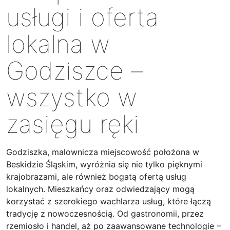
usługi i oferta
lokalna w
Godziszce –
wszystko w
zasięgu ręki
Godziszka, malownicza miejscowość położona w
Beskidzie Śląskim, wyróżnia się nie tylko pięknymi
krajobrazami, ale również bogatą ofertą usług
lokalnych. Mieszkańcy oraz odwiedzający mogą
korzystać z szerokiego wachlarza usług, które łączą
tradycję z nowoczesnością. Od gastronomii, przez
rzemiosło i handel, aż po zaawansowane technologie –