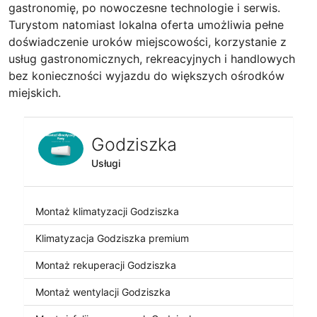
gastronomię, po nowoczesne technologie i serwis.
Turystom natomiast lokalna oferta umożliwia pełne
doświadczenie uroków miejscowości, korzystanie z
usług gastronomicznych, rekreacyjnych i handlowych
bez konieczności wyjazdu do większych ośrodków
miejskich.
Godziszka
Usługi
Montaż klimatyzacji Godziszka
Klimatyzacja Godziszka premium
Montaż rekuperacji Godziszka
Montaż wentylacji Godziszka