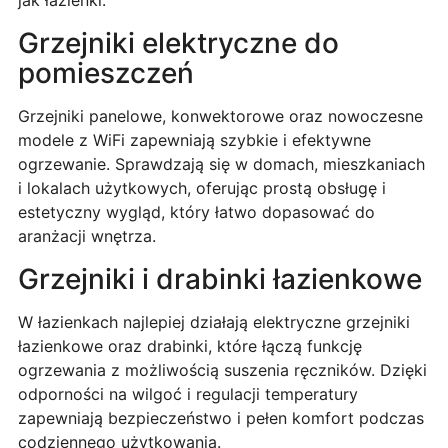
jak łazienki.
Grzejniki elektryczne do
pomieszczeń
Grzejniki panelowe, konwektorowe oraz nowoczesne
modele z WiFi zapewniają szybkie i efektywne
ogrzewanie. Sprawdzają się w domach, mieszkaniach
i lokalach użytkowych, oferując prostą obsługę i
estetyczny wygląd, który łatwo dopasować do
aranżacji wnętrza.
Grzejniki i drabinki łazienkowe
W łazienkach najlepiej działają elektryczne grzejniki
łazienkowe oraz drabinki, które łączą funkcję
ogrzewania z możliwością suszenia ręczników. Dzięki
odporności na wilgoć i regulacji temperatury
zapewniają bezpieczeństwo i pełen komfort podczas
codziennego użytkowania.