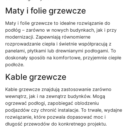
Maty i folie grzewcze
Maty i folie grzewcze to idealne rozwiązanie do
podłóg – zarówno w nowych budynkach, jak i przy
modernizacji. Zapewniają równomierne
rozprowadzanie ciepła i świetnie współpracują z
panelami, płytkami lub drewnianymi podłogami. To
doskonały sposób na komfortowe, przyjemnie ciepłe
podłoże.
Kable grzewcze
Kable grzewcze znajdują zastosowanie zarówno
wewnątrz, jak i na zewnątrz budynków. Mogą
ogrzewać podłogi, zapobiegać oblodzeniu
podjazdów czy chronić instalacje. To trwałe, wydajne
rozwiązanie, które pozwala dopasować moc i
długość przewodów do konkretnego projektu.