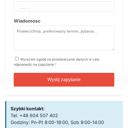
Wiadomosc
Wyrazam zgode na przetwarzanie danych w celu
odpowiedzi na zapytanie
*
Wyslij zapytanie
Szybki kontakt:
Tel: +48 604 507 402
Godziny: Pn-Pt 8:00-18:00, Sob 9:00-14:00