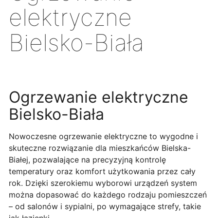
elektryczne
Bielsko-Biała
Ogrzewanie elektryczne
Bielsko-Biała
Nowoczesne ogrzewanie elektryczne to wygodne i
skuteczne rozwiązanie dla mieszkańców Bielska-
Białej, pozwalające na precyzyjną kontrolę
temperatury oraz komfort użytkowania przez cały
rok. Dzięki szerokiemu wyborowi urządzeń system
można dopasować do każdego rodzaju pomieszczeń
– od salonów i sypialni, po wymagające strefy, takie