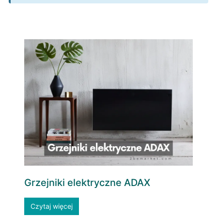
Grzejniki elektryczne ADAX
Czytaj więcej