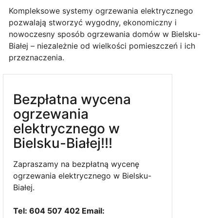
Kompleksowe systemy ogrzewania elektrycznego
pozwalają stworzyć wygodny, ekonomiczny i
nowoczesny sposób ogrzewania domów w Bielsku-
Białej – niezależnie od wielkości pomieszczeń i ich
przeznaczenia.
Bezpłatna wycena
ogrzewania
elektrycznego w
Bielsku-Białej!!!
Zapraszamy na bezpłatną wycenę
ogrzewania elektrycznego w Bielsku-
Białej.
Tel: 604 507 402 Email: