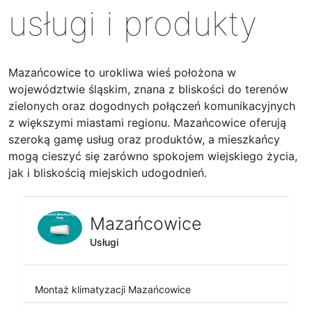
usługi i produkty
Mazańcowice to urokliwa wieś położona w
województwie śląskim, znana z bliskości do terenów
zielonych oraz dogodnych połączeń komunikacyjnych
z większymi miastami regionu. Mazańcowice oferują
szeroką gamę usług oraz produktów, a mieszkańcy
mogą cieszyć się zarówno spokojem wiejskiego życia,
jak i bliskością miejskich udogodnień.
Mazańcowice
Usługi
Montaż klimatyzacji Mazańcowice