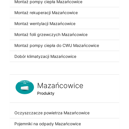
Montaż pompy ciepła Mazańcowice
Montaż rekuperacji Mazańcowice
Montaż wentylacji Mazańcowice
Montaż folii grzewczych Mazańcowice
Montaż pompy ciepła do CWU Mazańcowice
Dobór klimatyzacji Mazańcowice
Mazańcowice
Produkty
Oczyszczacze powietrza Mazańcowice
Pojemniki na odpady Mazańcowice