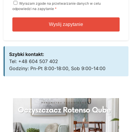
Wyrazam zgode na przetwarzanie danych w celu
odpowiedzi na zapytanie
*
Wyslij zapytanie
Szybki kontakt:
Tel: +48 604 507 402
Godziny: Pn-Pt 8:00-18:00, Sob 9:00-14:00