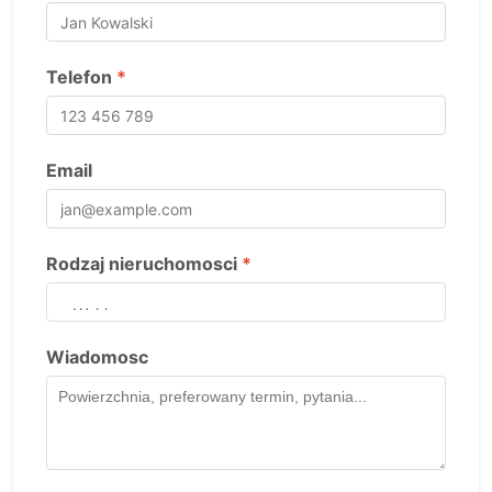
Telefon
*
Email
Rodzaj nieruchomosci
*
Wiadomosc