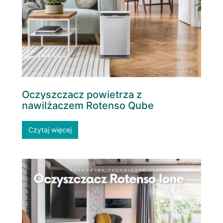
Oczyszczacz powietrza z
nawilżaczem Rotenso Qube
Czytaj więcej