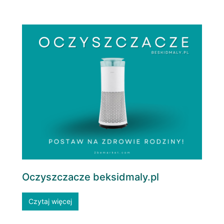
Oczyszczacze beksidmaly.pl
Czytaj więcej