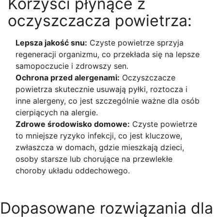
Korzyści płynące z
oczyszczacza powietrza:
Lepsza jakość snu:
Czyste powietrze sprzyja
regeneracji organizmu, co przekłada się na lepsze
samopoczucie i zdrowszy sen.
Ochrona przed alergenami:
Oczyszczacze
powietrza skutecznie usuwają pyłki, roztocza i
inne alergeny, co jest szczególnie ważne dla osób
cierpiących na alergie.
Zdrowe środowisko domowe:
Czyste powietrze
to mniejsze ryzyko infekcji, co jest kluczowe,
zwłaszcza w domach, gdzie mieszkają dzieci,
osoby starsze lub chorujące na przewlekłe
choroby układu oddechowego.
Dopasowane rozwiązania dla