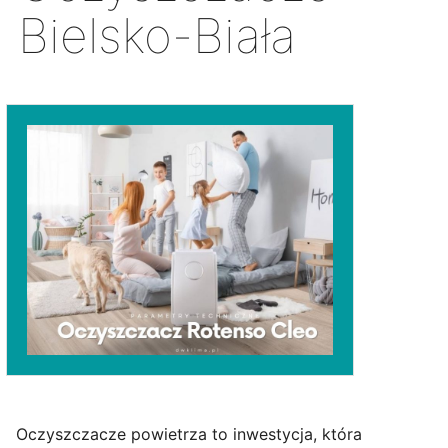
Bielsko-Biała
Oczyszczacze powietrza to inwestycja, która