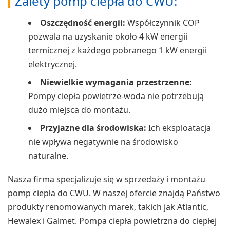
Zalety pomp ciepła do CWU:
Oszczędność energii:
Współczynnik COP
pozwala na uzyskanie około 4 kW energii
termicznej z każdego pobranego 1 kW energii
elektrycznej.
Niewielkie wymagania przestrzenne:
Pompy ciepła powietrze-woda nie potrzebują
dużo miejsca do montażu.
Przyjazne dla środowiska:
Ich eksploatacja
nie wpływa negatywnie na środowisko
naturalne.
Nasza firma specjalizuje się w sprzedaży i montażu
pomp ciepła do CWU. W naszej ofercie znajdą Państwo
produkty renomowanych marek, takich jak Atlantic,
Hewalex i Galmet. Pompa ciepła powietrzna do ciepłej