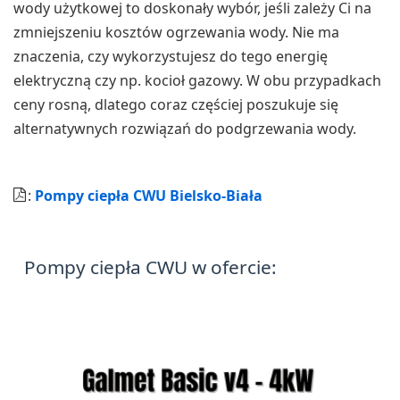
wody użytkowej to doskonały wybór, jeśli zależy Ci na
zmniejszeniu kosztów ogrzewania wody. Nie ma
znaczenia, czy wykorzystujesz do tego energię
elektryczną czy np. kocioł gazowy. W obu przypadkach
ceny rosną, dlatego coraz częściej poszukuje się
alternatywnych rozwiązań do podgrzewania wody.
:
Pompy ciepła CWU Bielsko-Biała
Pompy ciepła CWU w ofercie: