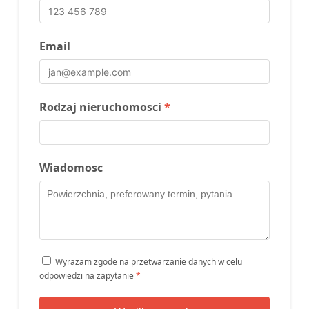
Email
Rodzaj nieruchomosci
*
Wiadomosc
Wyrazam zgode na przetwarzanie danych w celu
odpowiedzi na zapytanie
*