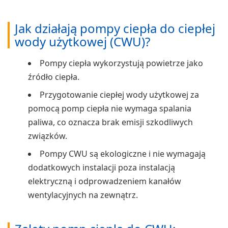
Jak działają pompy ciepła do ciepłej
wody użytkowej (CWU)?
Pompy ciepła wykorzystują powietrze jako
źródło ciepła.
Przygotowanie ciepłej wody użytkowej za
pomocą pomp ciepła nie wymaga spalania
paliwa, co oznacza brak emisji szkodliwych
związków.
Pompy CWU są ekologiczne i nie wymagają
dodatkowych instalacji poza instalacją
elektryczną i odprowadzeniem kanałów
wentylacyjnych na zewnątrz.