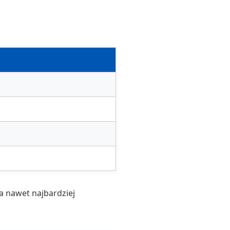
ia nawet najbardziej