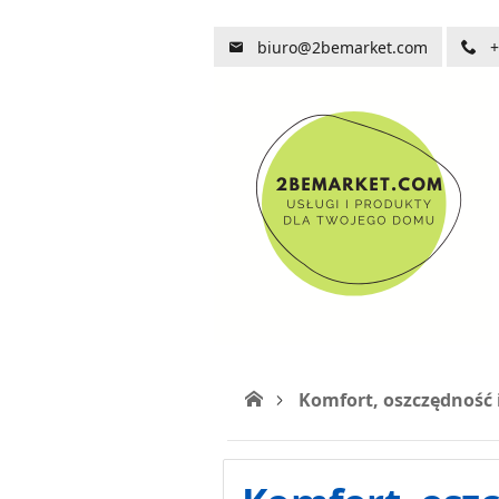
biuro@2bemarket.com
+
Komfort, oszczędność 