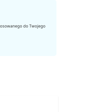
stosowanego do Twojego